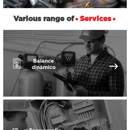
Various range of
Services
Balance
dinámico