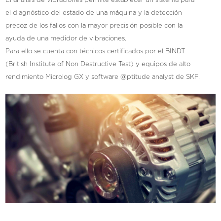
El analisis de vibraciones permite establecer un sistema para
el diagnóstico del estado de una máquina y la detección
precoz de los fallos con la mayor precisión posible con la
ayuda de una medidor de vibraciones.
Para ello se cuenta con técnicos certificados por el BINDT
(British Institute of Non Destructive Test) y equipos de alto
rendimiento Microlog GX y software @ptitude analyst de SKF.