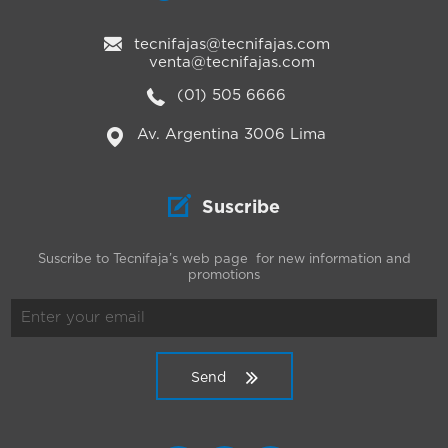
tecnifajas@tecnifajas.com
venta@tecnifajas.com
(01) 505 6666
Av. Argentina 3006 Lima
Suscribe
Suscribe to Tecnifaja’s web page for new information and
promotions
Send