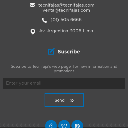
tecnifajas@tecnifajas.com
venta@tecnifajas.com
(01) 505 6666
Av. Argentina 3006 Lima
Suscribe
Suscribe to Tecnifaja’s web page for new information and
promotions
Send