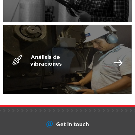
Análisis de
vibraciones
Get in touch